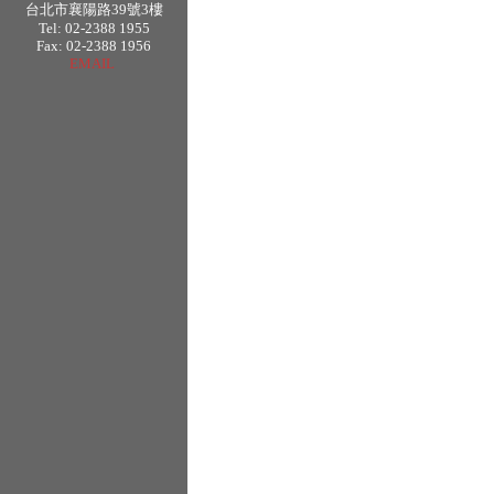
台北市襄陽路39號3樓
Tel: 02-2388 1955
Fax: 02-2388 1956
EMAIL