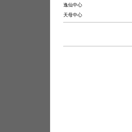
逸仙中心
天母中心